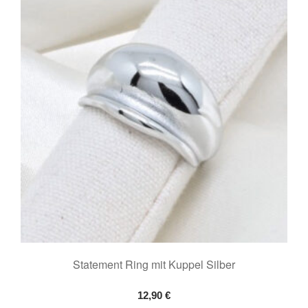
Statement Ring mit Kuppel Silber
12,90
€