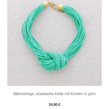
Mehrreihige, elastische Kette mit Knoten in grün
24,90
€