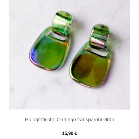
Holografische Ohrringe transparent Grün
15,90
€