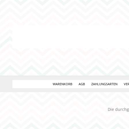
WARENKORB
AGB
ZAHLUNGSARTEN
VE
Die durchg