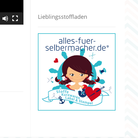
Lieblingsstoffladen