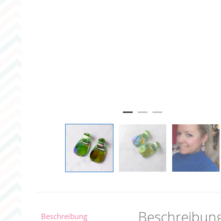
Beschreibun
Beschreibung