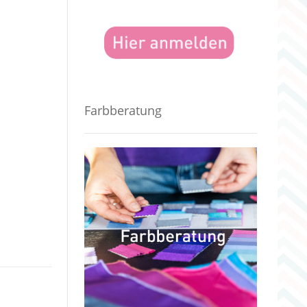
Farbberatung