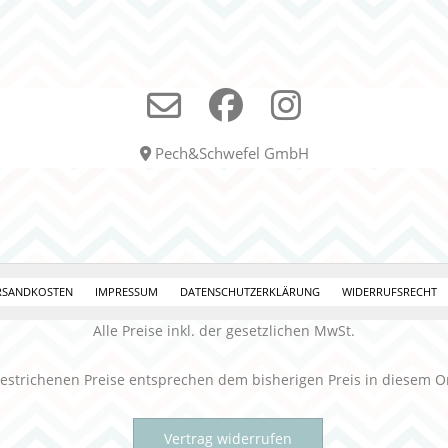
Pech&Schwefel GmbH
RSANDKOSTEN
IMPRESSUM
DATENSCHUTZERKLÄRUNG
WIDERRUFSRECHT
Alle Preise inkl. der gesetzlichen MwSt.
estrichenen Preise entsprechen dem bisherigen Preis in diesem O
Vertrag widerrufen