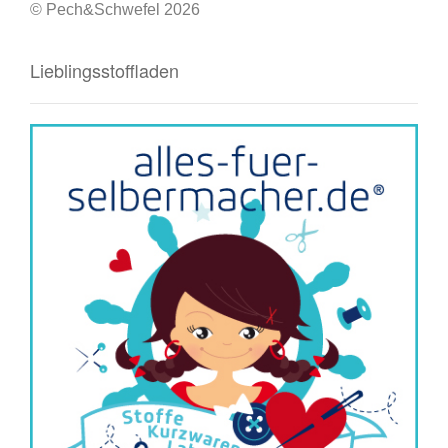
© Pech&Schwefel 2026
Lieblingsstoffladen