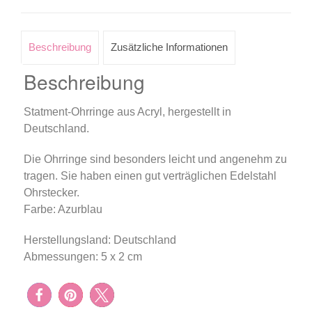
Beschreibung
Zusätzliche Informationen
Beschreibung
Statment-Ohrringe aus Acryl, hergestellt in
Deutschland.
Die Ohrringe sind besonders leicht und angenehm zu
tragen. Sie haben einen gut verträglichen Edelstahl
Ohrstecker.
Farbe: Azurblau
Herstellungsland: Deutschland
Abmessungen: 5 x 2 cm