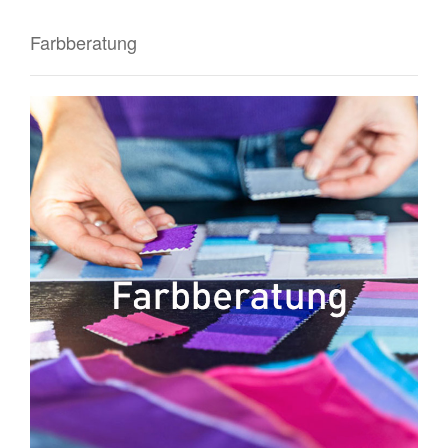
Farbberatung