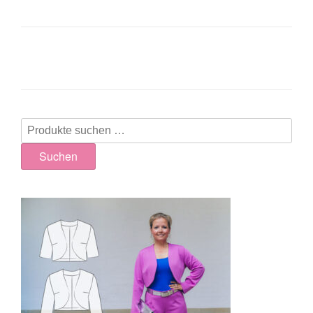
Suchen
nach:
Suchen