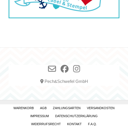
Pech&Schwefel GmbH
WARENKORB
AGB
ZAHLUNGSARTEN
VERSANDKOSTEN
IMPRESSUM
DATENSCHUTZERKLÄRUNG
WIDERRUFSRECHT
KONTAKT
F.A.Q.