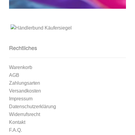
Rechtliches
Warenkorb
AGB
Zahlungsarten
Versandkosten
Impressum
Datenschutzerklärung
Widerrufsrecht
Kontakt
F.A.Q.