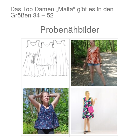
Das Top Damen „Malta“ gibt es in den
Größen 34 – 52
Probenähbilder