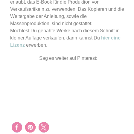
erlaubt, das E-Book für die Produktion von
Verkaufsartikeln zu verwenden. Das Kopieren und die
Weitergabe der Anleitung, sowie die
Massenproduktion, sind nicht gestattet.
Möchtest Du genähte Werke nach diesem Schnitt in
kleiner Auflage verkaufen, dann kannst Du
hier eine
Lizenz
erwerben.
Sag es weiter auf Pinterest: