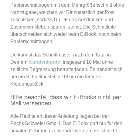
Papierschnittbogen mit dem Mehrgrößenschnitt ohne
Nahtzugabe, welchen wir Dir zusätzlich per Post
zuschicken, sodass Du Dir das Ausdrucken und
Zusammenkleben sparen kannst. Die Schnittteile
überschneiden sich weder beim E-Book, noch beim
Papierschnittbogen.
Du kannst das Schnittmuster nach dem Kauf in
Deinem
Kundenkonto
insgesamt 10 Mal ohne
zeitliche Begrenzung herunterladen. Es handelt sich
um ein Schnittmuster, nicht um ein fertiges
Kleidungsstück.
Bitte beachte, dass wir E-Books nicht per
Mail versenden.
Alle Rechte an dieser Anleitung liegen bei der
Pech&Schwefel GmbH. Das E-Book darf nur für den
privaten Gebrauch verwendet werden. Es ist nicht