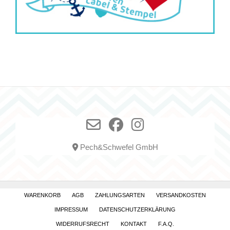
Pech&Schwefel GmbH
WARENKORB
AGB
ZAHLUNGSARTEN
VERSANDKOSTEN
IMPRESSUM
DATENSCHUTZERKLÄRUNG
WIDERRUFSRECHT
KONTAKT
F.A.Q.