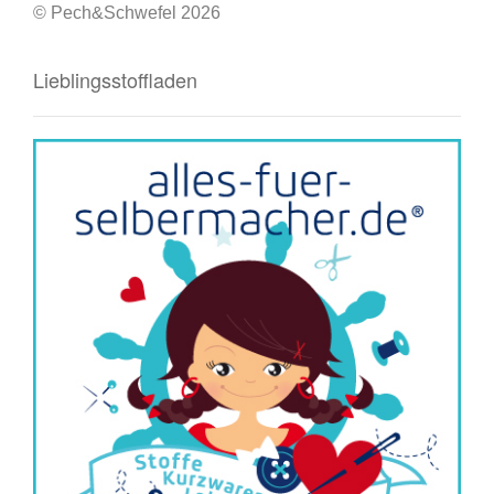
© Pech&Schwefel 2026
Lieblingsstoffladen