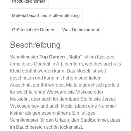
Produktsicherheit
Materialbedarf und Stoffempfehlung
Größentabelle Damen
Was Du bekommst
Beschreibung
Schnittmuster
Top Damen „Malta“
ist ein lässiges,
ärmelloses Oberteil in A-Linienform, welches auch als
Kleid genäht werden kann. Das Modell ist weit
geschnitten und kann mit hohem oder tiefem
Ausschnitt genäht werden. Malta eigenet sich perfekt
für weichfallende Webware wie Viskose oder
Musselin, aber auch für dehnbare Stoffe wie Jersey,
Viskosejersey und auch Modal (dann eine Nummer
kleiner als gemessen nähen). Ein luftiges
Schnittmuster für den Urlaub, den Stadtbummel, dass
im Bauchbereich schön locker sitzt.