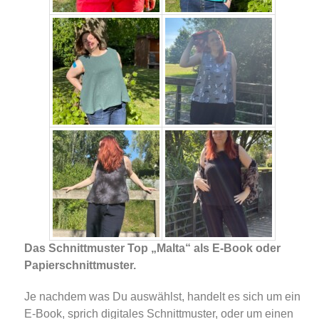
Das Schnittmuster Top „Malta“ als E-Book oder
Papierschnittmuster.
Je nachdem was Du auswählst, handelt es sich um ein
E-Book, sprich digitales Schnittmuster, oder um einen