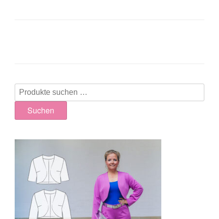
Suchen
nach:
Suchen