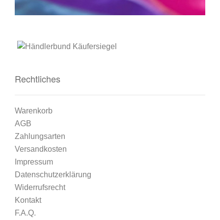
Rechtliches
Warenkorb
AGB
Zahlungsarten
Versandkosten
Impressum
Datenschutzerklärung
Widerrufsrecht
Kontakt
F.A.Q.