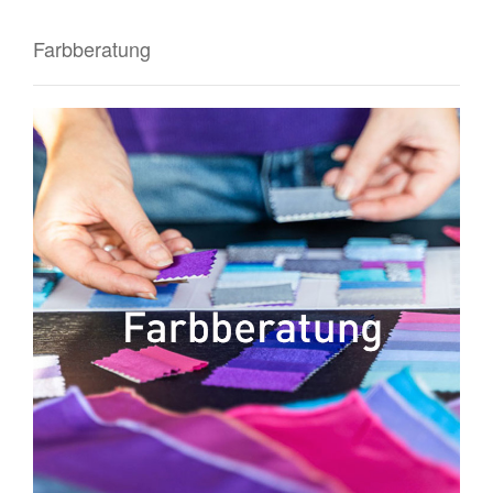
Farbberatung