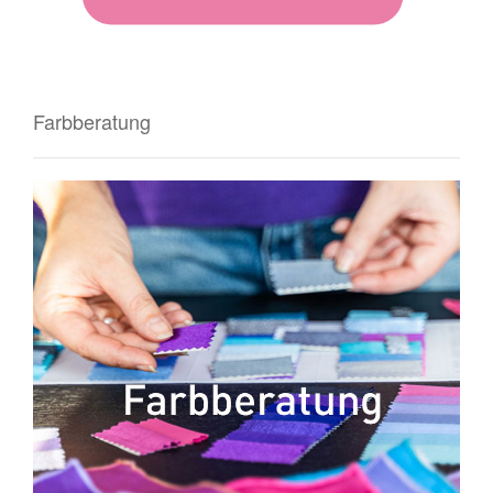
Farbberatung