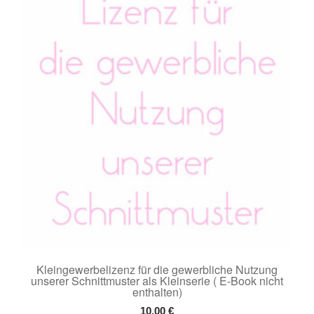
Kleingewerbelizenz für die gewerbliche Nutzung
unserer Schnittmuster als Kleinserie ( E-Book nicht
enthalten)
10,00
€