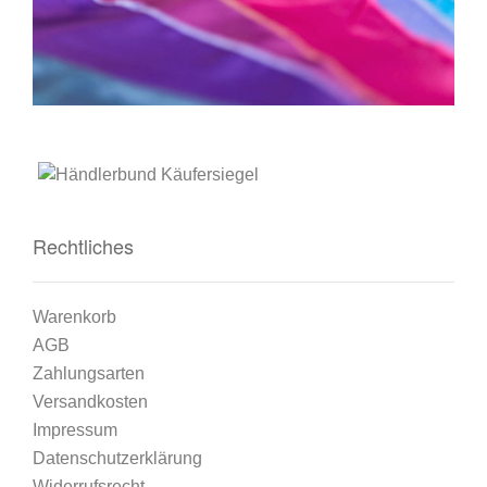
Rechtliches
Warenkorb
AGB
Zahlungsarten
Versandkosten
Impressum
Datenschutzerklärung
Widerrufsrecht