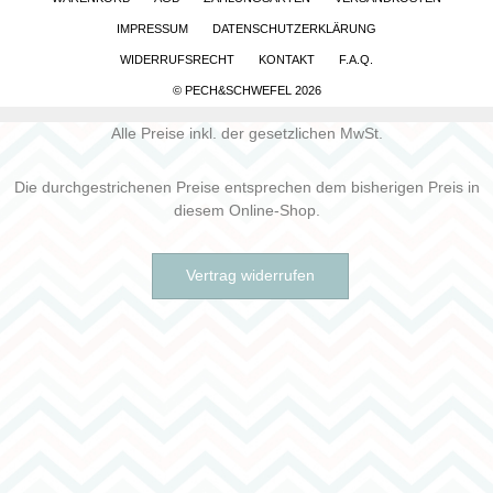
IMPRESSUM
DATENSCHUTZERKLÄRUNG
WIDERRUFSRECHT
KONTAKT
F.A.Q.
© PECH&SCHWEFEL 2026
Alle Preise inkl. der gesetzlichen MwSt.
Die durchgestrichenen Preise entsprechen dem bisherigen Preis in
diesem Online-Shop.
Vertrag widerrufen