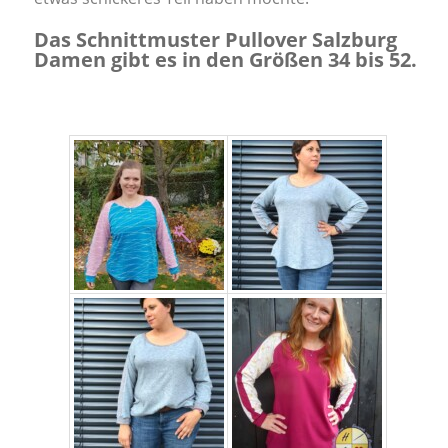
Das Schnittmuster Pullover Salzburg
Damen gibt es in den Größen 34 bis 52.