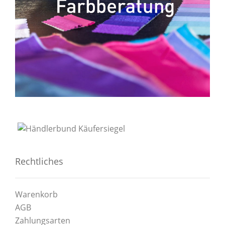
Rechtliches
Warenkorb
AGB
Zahlungsarten