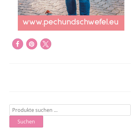
Suchen
nach:
Suchen