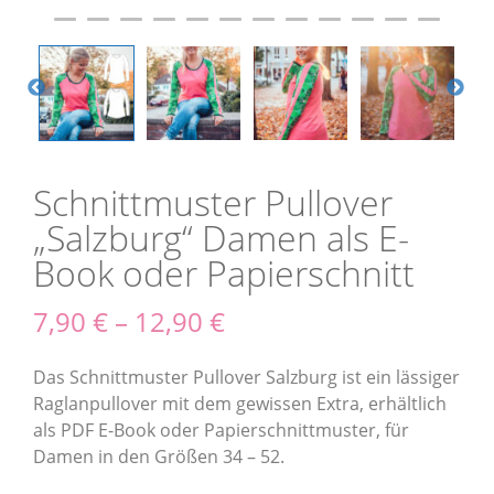
Schnittmuster Pullover
„Salzburg“ Damen als E-
Book oder Papierschnitt
7,90
€
–
12,90
€
Das Schnittmuster Pullover Salzburg ist ein lässiger
Raglanpullover mit dem gewissen Extra, erhältlich
als PDF E-Book oder Papierschnittmuster, für
Damen in den Größen 34 – 52.