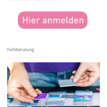
Farbberatung