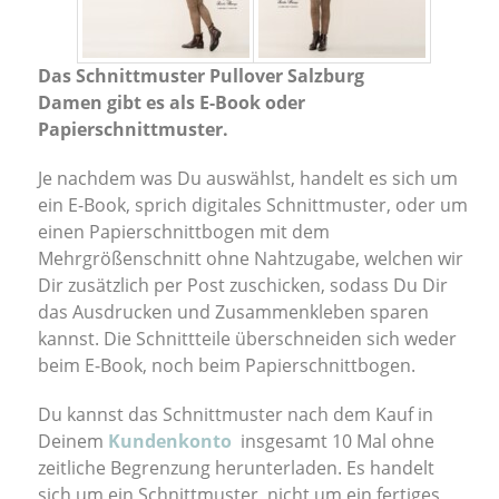
Das Schnittmuster Pullover Salzburg
Damen
gibt es als E-Book oder
Papierschnittmuster.
Je nachdem was Du auswählst, handelt es sich um
ein E-Book, sprich digitales Schnittmuster, oder um
einen Papierschnittbogen mit dem
Mehrgrößenschnitt ohne Nahtzugabe, welchen wir
Dir zusätzlich per Post zuschicken, sodass Du Dir
das Ausdrucken und Zusammenkleben sparen
kannst. Die Schnittteile überschneiden sich weder
beim E-Book, noch beim Papierschnittbogen.
Du kannst das Schnittmuster nach dem Kauf in
Deinem
Kundenkonto
insgesamt 10 Mal ohne
zeitliche Begrenzung herunterladen. Es handelt
sich um ein Schnittmuster, nicht um ein fertiges