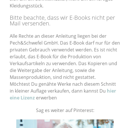
Kleidungsstück.
Bitte beachte, dass wir E-Books nicht per
Mail versenden.
Alle Rechte an dieser Anleitung liegen bei der
Pech&Schwefel GmbH. Das E-Book darf nur für den
privaten Gebrauch verwendet werden. Es ist nicht
erlaubt, das E-Book für die Produktion von
Verkaufsartikeln zu verwenden. Das Kopieren und
die Weitergabe der Anleitung, sowie die
Massenproduktion, sind nicht gestattet.
Möchtest Du genähte Werke nach diesem Schnitt
in kleiner Auflage verkaufen, dann kannst Du
hier
eine Lizenz
erwerben
Sag es weiter auf Pinterest: