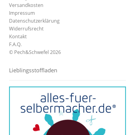
Versandkosten
Impressum
Datenschutzerklärung
Widerrufsrecht
Kontakt
F.A.Q.
© Pech&Schwefel 2026
Lieblingsstoffladen