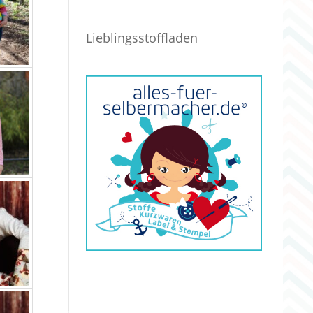
Lieblingsstoffladen