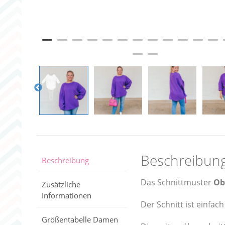
Beschreibun
Beschreibung
Das Schnittmuster
Ob
Zusätzliche
Informationen
Der Schnitt ist einfa
Größentabelle Damen