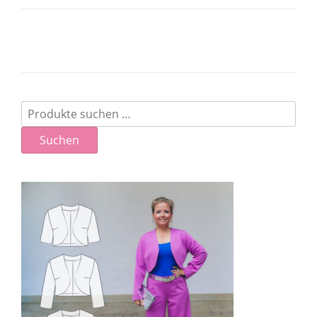
Suchen
nach:
Suchen