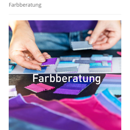
Farbberatung