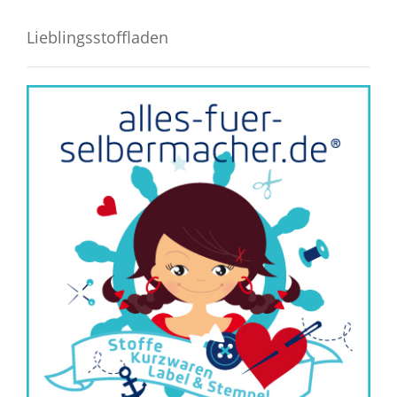
Lieblingsstoffladen