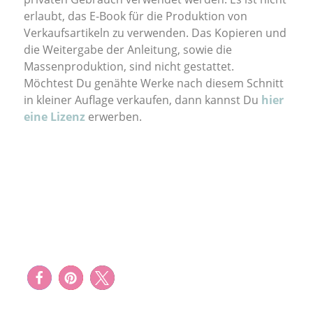
erlaubt, das E-Book für die Produktion von
Verkaufsartikeln zu verwenden. Das Kopieren und
die Weitergabe der Anleitung, sowie die
Massenproduktion, sind nicht gestattet.
Möchtest Du genähte Werke nach diesem Schnitt
in kleiner Auflage verkaufen, dann kannst Du
hier
eine Lizenz
erwerben.