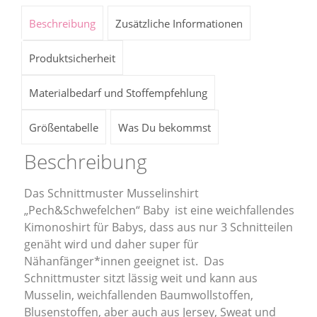
Beschreibung
Zusätzliche Informationen
Produktsicherheit
Materialbedarf und Stoffempfehlung
Größentabelle
Was Du bekommst
Beschreibung
Das Schnittmuster Musselinshirt
„Pech&Schwefelchen“ Baby ist eine weichfallendes
Kimonoshirt für Babys, dass aus nur 3 Schnitteilen
genäht wird und daher super für
Nähanfänger*innen geeignet ist. Das
Schnittmuster sitzt lässig weit und kann aus
Musselin, weichfallenden Baumwollstoffen,
Blusenstoffen, aber auch aus Jersey, Sweat und