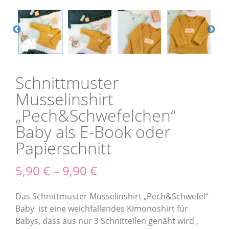
Schnittmuster
Musselinshirt
„Pech&Schwefelchen“
Baby als E-Book oder
Papierschnitt
5,90
€
–
9,90
€
Das Schnittmuster Musselinshirt „Pech&Schwefel“
Baby ist eine weichfallendes Kimonoshirt für
Babys, dass aus nur 3 Schnitteilen genäht wird
,