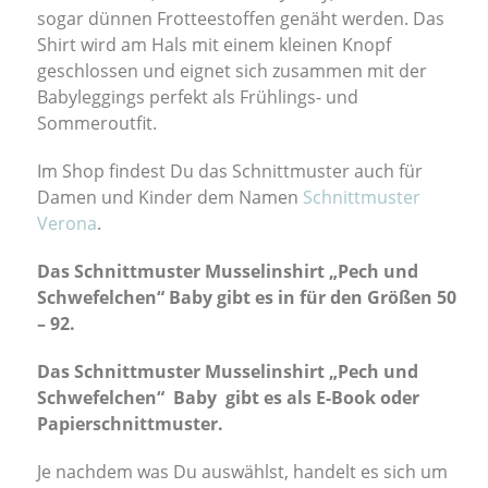
sogar dünnen Frotteestoffen genäht werden. Das
Shirt wird am Hals mit einem kleinen Knopf
geschlossen und eignet sich zusammen mit der
Babyleggings perfekt als Frühlings- und
Sommeroutfit.
Im Shop findest Du das Schnittmuster auch für
Damen und Kinder dem Namen
Schnittmuster
Verona
.
Das Schnittmuster Musselinshirt „Pech und
Schwefelchen“ Baby gibt es in für den Größen 50
– 92.
Das Schnittmuster Musselinshirt „Pech und
Schwefelchen“ Baby gibt es als E-Book oder
Papierschnittmuster.
Je nachdem was Du auswählst, handelt es sich um