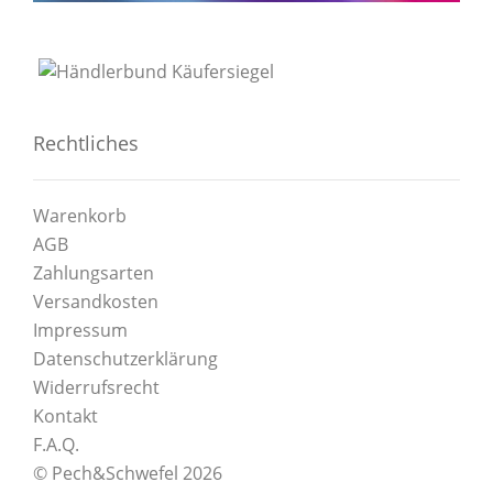
Rechtliches
Warenkorb
AGB
Zahlungsarten
Versandkosten
Impressum
Datenschutzerklärung
Widerrufsrecht
Kontakt
F.A.Q.
© Pech&Schwefel 2026