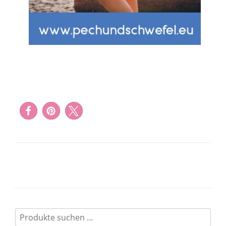
Suchen
nach: