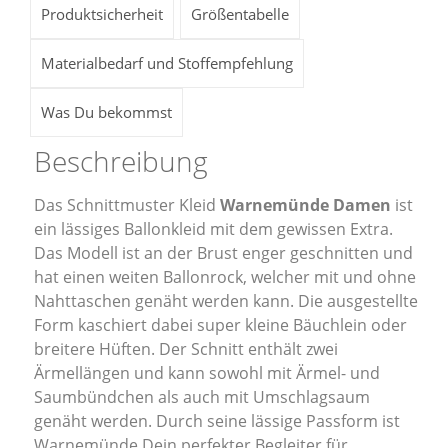
Produktsicherheit
Größentabelle
Materialbedarf und Stoffempfehlung
Was Du bekommst
Beschreibung
Das Schnittmuster Kleid
Warnemünde Damen
ist
ein lässiges Ballonkleid mit dem gewissen Extra.
Das Modell ist an der Brust enger geschnitten und
hat einen weiten Ballonrock, welcher mit und ohne
Nahttaschen genäht werden kann. Die ausgestellte
Form kaschiert dabei super kleine Bäuchlein oder
breitere Hüften. Der Schnitt enthält zwei
Ärmellängen und kann sowohl mit Ärmel- und
Saumbündchen als auch mit Umschlagsaum
genäht werden. Durch seine lässige Passform ist
Warnemünde Dein perfekter Begleiter für