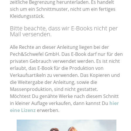
zeitliche Begrenzung herunterladen. Es handelt
sich um ein Schnittmuster, nicht um ein fertiges
Kleidungsstück.
Bitte beachte, dass wir E-Books nicht per
Mail versenden.
Alle Rechte an dieser Anleitung liegen bei der
Pech&Schwefel GmbH. Das E-Book darf nur für den
privaten Gebrauch verwendet werden. Es ist nicht
erlaubt, das E-Book für die Produktion von
Verkaufsartikeln zu verwenden. Das Kopieren und
die Weitergabe der Anleitung, sowie die
Massenproduktion, sind nicht gestattet.
Möchtest Du genähte Werke nach diesem Schnitt
in kleiner Auflage verkaufen, dann kannst Du
hier
eine Lizenz
erwerben.