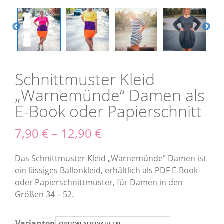
Schnittmuster Kleid
„Warnemünde“ Damen als
E-Book oder Papierschnitt
7,90
€
–
12,90
€
Das Schnittmuster Kleid „Warnemünde“ Damen ist
ein lässiges Ballonkleid, erhältlich als PDF E-Book
oder Papierschnittmuster, für Damen in den
Größen 34 – 52.
Varianten