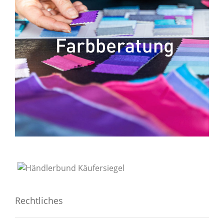
Rechtliches