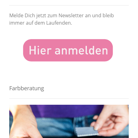
Melde Dich jetzt zum Newsletter an und bleib
immer auf dem Laufenden.
Farbberatung