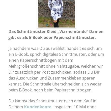
Das Schnittmuster Kleid „Warnemünde“ Damen
gibt es als E-Book oder Papierschnittmuster.
Je nachdem was Du auswählst, handelt es sich um
ein E-Book, sprich digitales Schnittmuster, oder um
einen Papierschnittbogen mit dem
Mehrgrößenschnitt ohne Nahtzugabe, welchen wir
Dir zusätzlich per Post zuschicken, sodass Du Dir
das Ausdrucken und Zusammenkleben sparen
kannst. Die Schnittteile überschneiden sich weder
beim E-Book, noch beim Papierschnittbogen.
Du kannst das Schnittmuster nach dem Kauf in
Deinem
Kundenkonto
insgesamt 10 Mal ohne