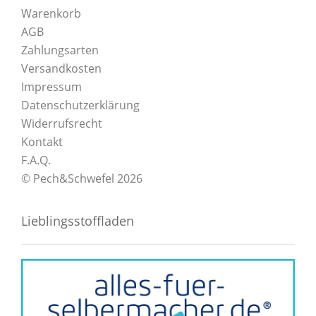
Warenkorb
AGB
Zahlungsarten
Versandkosten
Impressum
Datenschutzerklärung
Widerrufsrecht
Kontakt
F.A.Q.
© Pech&Schwefel 2026
Lieblingsstoffladen