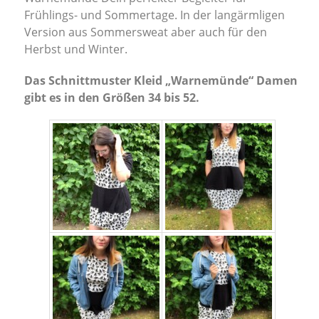
Frühlings- und Sommertage. In der langärmligen
Version aus Sommersweat aber auch für den
Herbst und Winter.
Das Schnittmuster Kleid „Warnemünde“ Damen
gibt es in den Größen 34 bis 52.