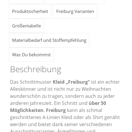
Produktsicherheit
Freiburg Varianten
Größentabelle
Materialbedarf und Stoffempfehlung
Was Du bekommst
Beschreibung
Das Schnittmuster
Kleid „Freiburg“
ist ein echter
Alleskönner und ist nicht nur zu Weihnachten
wunderschön zu tragen, sondern auch zu jeder
anderen Jahreszeit. Ein Schnitt und
über 50
Möglichkeiten
.
Freiburg
kann als schmal
geschnittenes A-Linien Kleid oder als Shirt genäht
werden und bietet dank seiner verschiedenen
Ausschnittvarianten, Ärmellängen und