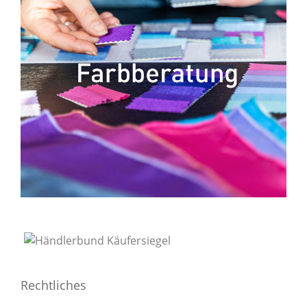
Rechtliches