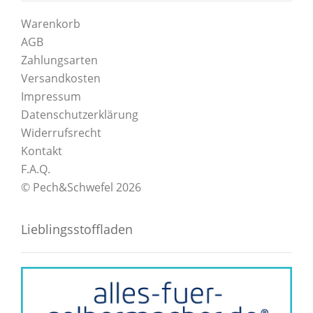
Warenkorb
AGB
Zahlungsarten
Versandkosten
Impressum
Datenschutzerklärung
Widerrufsrecht
Kontakt
F.A.Q.
© Pech&Schwefel 2026
Lieblingsstoffladen