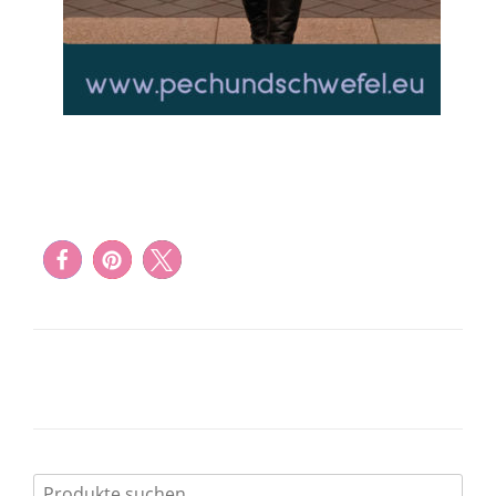
Suchen