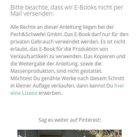
Bitte beachte, dass wir E-Books nicht per
Mail versenden.
Alle Rechte an dieser Anleitung liegen bei der
Pech&Schwefel GmbH. Das E-Book darf nur für den
privaten Gebrauch verwendet werden. Es ist nicht
erlaubt, das E-Book für die Produktion von
Verkaufsartikeln zu verwenden. Das Kopieren und
die Weitergabe der Anleitung, sowie die
Massenproduktion, sind nicht gestattet.
Möchtest Du genähte Werke nach diesem Schnitt
in kleiner Auflage verkaufen, dann kannst Du
hier
eine Lizenz
erwerben.
Sag es weiter auf Pinterest: