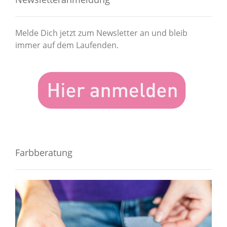
Melde Dich jetzt zum Newsletter an und bleib
immer auf dem Laufenden.
Farbberatung