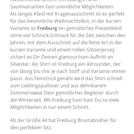
Saumvarianten fast unendliche Möglichkeiten.
Als langes Kleid mit Kragenausschnitt ist es perfekt
für das besinnliche Weihnachtsfest, in der kurzen
Variante ist
Freiburg
ein gemütliches Freizeitkleid
ohne viel Schnick-Schnack für die Zeit zwischen den
Jahren, mit dem Ausschnitt auf die feine Art in der
kurzen Variante und einem tollen Glitzerjersey
sichert es Dir Deinen glamourösen Auftritt an
Silvester. Als Shirt ist Freiburg ein Allrounder, der
von lässig bis chic je nach Stoff und Variante immer
passt. Aus Feinstrick genäht wird das Shirt schnell
zum Lieblingspullover und aus dehnbarem
Sommersweat Dein gemütlicher Begleiter durch
die Winterzeit. Mit Freiburg hast hast Du so viele
Möglichkeiten in nur einem Schnitt.
Ab der Größe 44 hat Freiburg Brustabnäher für
den perfekten Sitz.