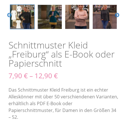
Schnittmuster Kleid
„Freiburg“ als E-Book oder
Papierschnitt
7,90
€
–
12,90
€
Das Schnittmuster Kleid Freiburg ist ein echter
Alleskönner mit über 50 verschiendenen Varianten,
erhältlich als PDF E-Book oder
Papierschnittmuster, für Damen in den Größen 34
– 52.