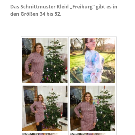
Das Schnittmuster Kleid „Freiburg“ gibt es in
den Größen 34 bis 52.