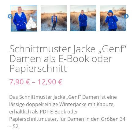
Schnittmuster Jacke „Genf“
Damen als E-Book oder
Papierschnitt
7,90
€
–
12,90
€
Das Schnittmuster Jacke „Genf“ Damen ist eine
lässige doppelreihige Winterjacke mit Kapuze,
erhältlich als PDF E-Book oder
Papierschnittmuster, für Damen in den Größen 34
– 52.