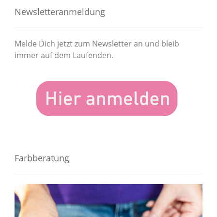
Newsletteranmeldung
Melde Dich jetzt zum Newsletter an und bleib
immer auf dem Laufenden.
Farbberatung