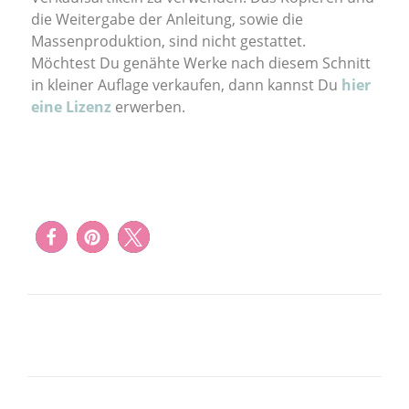
die Weitergabe der Anleitung, sowie die
Massenproduktion, sind nicht gestattet.
Möchtest Du genähte Werke nach diesem Schnitt
in kleiner Auflage verkaufen, dann kannst Du
hier
eine Lizenz
erwerben.