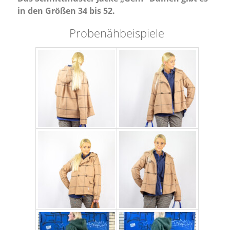
in den Größen 34 bis 52.
Probenähbeispiele