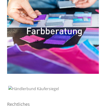
Rechtliches