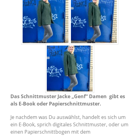
Das Schnittmuster Jacke „Genf“ Damen gibt es
als E-Book oder Papierschnittmuster.
Je nachdem was Du auswählst, handelt es sich um
ein E-Book, sprich digitales Schnittmuster, oder um
einen Papierschnittbogen mit dem