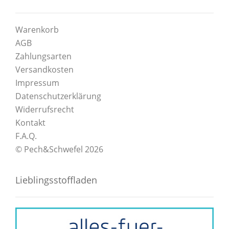
Warenkorb
AGB
Zahlungsarten
Versandkosten
Impressum
Datenschutzerklärung
Widerrufsrecht
Kontakt
F.A.Q.
© Pech&Schwefel 2026
Lieblingsstoffladen