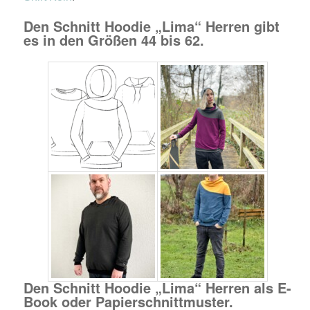
Den Schnitt Hoodie „Lima“ Herren gibt
es in den Größen 44 bis 62.
Den Schnitt Hoodie „Lima“ Herren
als E-
Book oder Papierschnittmuster.