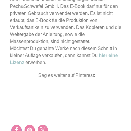
Pech&Schwefel GmbH. Das E-Book darf nur für den
privaten Gebrauch verwendet werden. Es ist nicht
erlaubt, das E-Book für die Produktion von
Verkaufsartikeln zu verwenden. Das Kopieren und die
Weitergabe der Anleitung, sowie die
Massenproduktion, sind nicht gestattet.
Möchtest Du genähte Werke nach diesem Schnitt in
kleiner Auflage verkaufen, dann kannst Du
hier eine
Lizenz
erwerben.
Sag es weiter auf Pinterest: