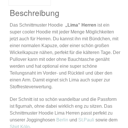
Beschreibung
Das Schnittmuster Hoodie
„Lima“ Herren
ist ein
super cooler Hoodie mit jeder Menge Möglichkeiten
jetzt auch für Herren. Du kannst ihn mit Bündchen, mit
einer normalen Kapuze, oder einer schön großen
Wickelkapuze nähen, perfekt für die kälteren Tage. Der
Pullover kann mit oder ohne Bauchtasche genäht
werden und hat optional eine super schöne
Teilungsnaht im Vorder- und Rückteil und über den
einen Arm. Damit eignet sich Lima auch super zur
Stoffresteverwertung.
Der Schnitt ist so schön wandelbar und die Passform
ist figurnah, ohne dabei wirklich eng zu sitzen. Das
Schnittmuster Hoodie Lima Herren passt perfekt zu
unserer Jogginghosen
Berlin
und
St.Pauli
sowie dem
Shirt Köln
.