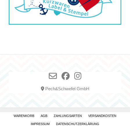
Pech&Schwefel GmbH
WARENKORB
AGB
ZAHLUNGSARTEN
VERSANDKOSTEN
IMPRESSUM
DATENSCHUTZERKLÄRUNG