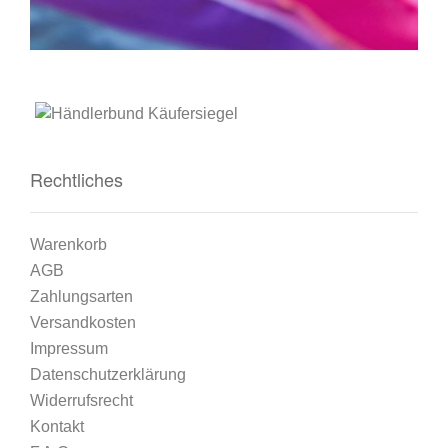
Rechtliches
Warenkorb
AGB
Zahlungsarten
Versandkosten
Impressum
Datenschutzerklärung
Widerrufsrecht
Kontakt