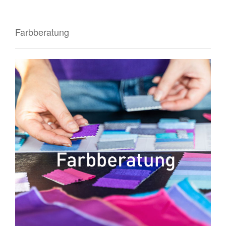
Farbberatung