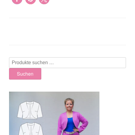
Suchen
nach:
Suchen