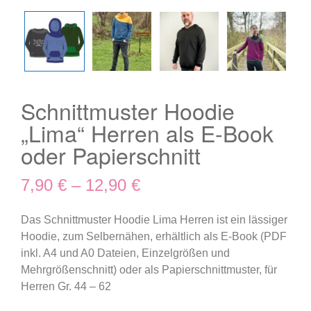
Schnittmuster Hoodie
„Lima“ Herren als E-Book
oder Papierschnitt
7,90
€
–
12,90
€
Das Schnittmuster Hoodie Lima Herren ist ein lässiger
Hoodie, zum Selbernähen, erhältlich als E-Book (PDF
inkl. A4 und A0 Dateien, Einzelgrößen und
Mehrgrößenschnitt) oder als Papierschnittmuster, für
Herren Gr. 44 – 62