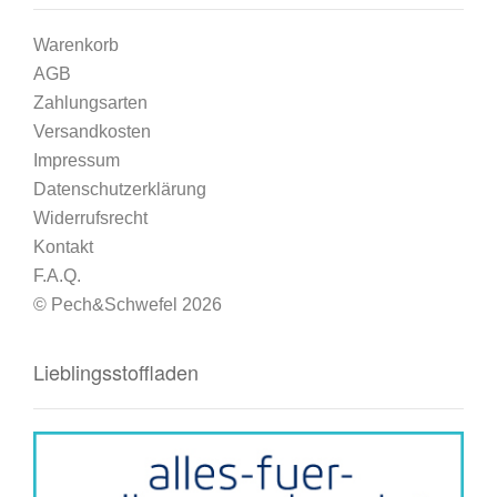
Warenkorb
AGB
Zahlungsarten
Versandkosten
Impressum
Datenschutzerklärung
Widerrufsrecht
Kontakt
F.A.Q.
© Pech&Schwefel 2026
Lieblingsstoffladen