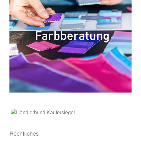
Rechtliches