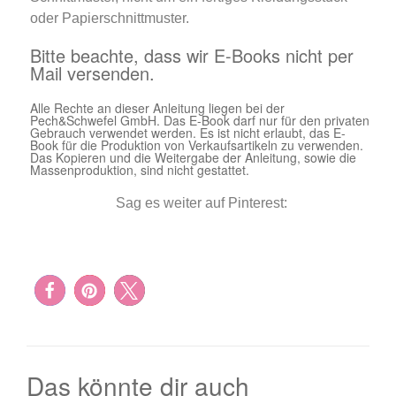
oder Papierschnittmuster.
Bitte beachte, dass wir E-Books nicht per
Mail versenden.
Alle Rechte an dieser Anleitung liegen bei der
Pech&Schwefel GmbH. Das E-Book darf nur für den privaten
Gebrauch verwendet werden. Es ist nicht erlaubt, das E-
Book für die Produktion von Verkaufsartikeln zu verwenden.
Das Kopieren und die Weitergabe der Anleitung, sowie die
Massenproduktion, sind nicht gestattet.
Sag es weiter auf Pinterest:
Das könnte dir auch