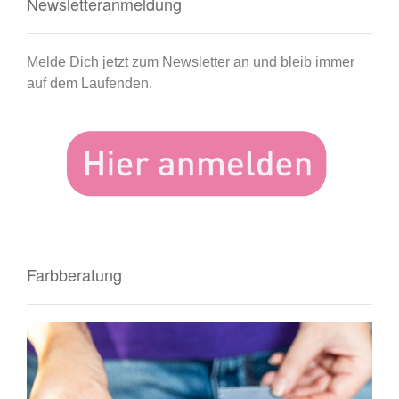
Newsletteranmeldung
Melde Dich jetzt zum Newsletter an und bleib immer
auf dem Laufenden.
Farbberatung