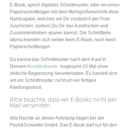
E-Book, sprich digitales Schnittmuster, oder um einen
Papierschnittbogen mit dem Mehrgrößenschnitt ohne
Nahtzugabe, welchen wir Dir zusätzlich per Post
zuschicken, sodass Du Dir das Ausdrucken und
Zusammenkleben sparen kannst. Die Schnittteile
überschneiden sich weder beim E-Book, noch beim
Papierschnittbogen.
Du kannst das Schnittmuster nach dem Kauf in
Deinem
Kundenkonto
insgesamt 10 Mal ohne
zeitliche Begrenzung herunterladen. Es handelt sich
um ein Schnittmuster, nicht um ein fertiges
Kleidungsstück.
Bitte beachte, dass wir E-Books nicht per
Mail versenden.
Alle Rechte an dieser Anleitung liegen bei der
Pech&Schwefel GmbH. Das E-Book darf nur für den