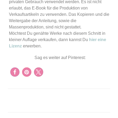
privaten Gebrauch verwendet werden. Es ist nicht
erlaubt, das E-Book für die Produktion von
Verkaufsartikeln zu verwenden. Das Kopieren und die
Weitergabe der Anleitung, sowie die
Massenproduktion, sind nicht gestattet.
Möchtest Du genähte Werke nach diesem Schnitt in
kleiner Auflage verkaufen, dann kannst Du
hier eine
Lizenz
erwerben.
Sag es weiter auf Pinterest: