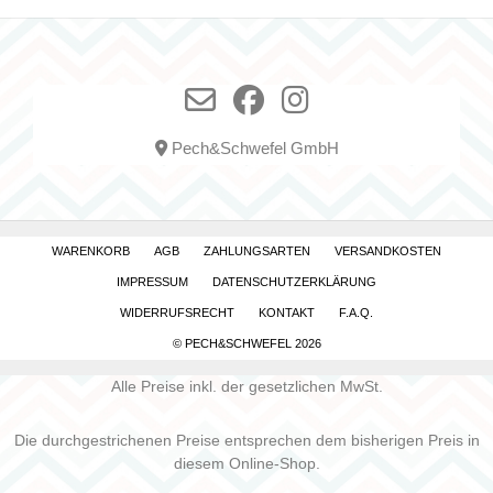
Pech&Schwefel GmbH
WARENKORB
AGB
ZAHLUNGSARTEN
VERSANDKOSTEN
IMPRESSUM
DATENSCHUTZERKLÄRUNG
WIDERRUFSRECHT
KONTAKT
F.A.Q.
© PECH&SCHWEFEL 2026
Alle Preise inkl. der gesetzlichen MwSt.
Die durchgestrichenen Preise entsprechen dem bisherigen Preis in
diesem Online-Shop.