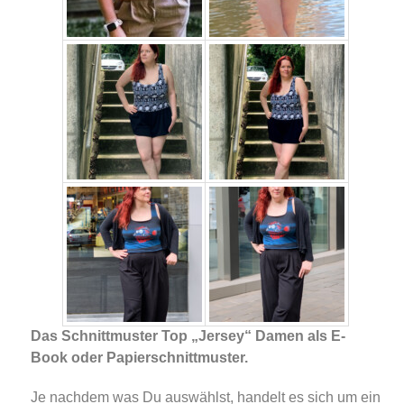
Das Schnittmuster Top „Jersey“ Damen als E-
Book oder Papierschnittmuster.
Je nachdem was Du auswählst, handelt es sich um ein