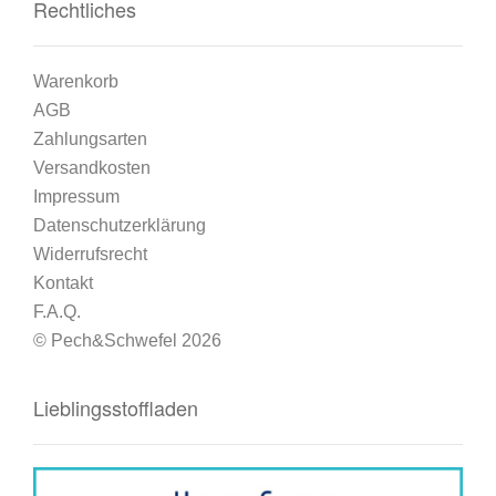
Rechtliches
Warenkorb
AGB
Zahlungsarten
Versandkosten
Impressum
Datenschutzerklärung
Widerrufsrecht
Kontakt
F.A.Q.
© Pech&Schwefel 2026
Lieblingsstoffladen