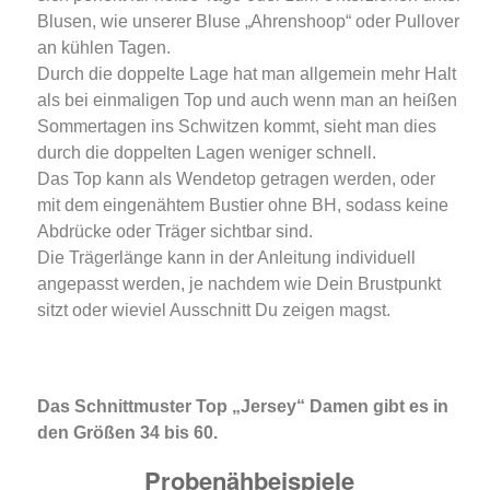
Blusen, wie unserer Bluse „Ahrenshoop“ oder Pullover
an kühlen Tagen.
Durch die doppelte Lage hat man allgemein mehr Halt
als bei einmaligen Top und auch wenn man an heißen
Sommertagen ins Schwitzen kommt, sieht man dies
durch die doppelten Lagen weniger schnell.
Das Top kann als Wendetop getragen werden, oder
mit dem eingenähtem Bustier ohne BH, sodass keine
Abdrücke oder Träger sichtbar sind.
Die Trägerlänge kann in der Anleitung individuell
angepasst werden, je nachdem wie Dein Brustpunkt
sitzt oder wieviel Ausschnitt Du zeigen magst.
Das Schnittmuster Top „Jersey“ Damen gibt es in
den Größen 34 bis 60.
Probenähbeispiele