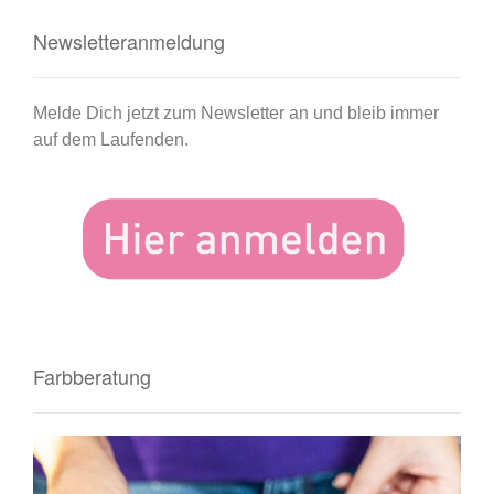
Newsletteranmeldung
Melde Dich jetzt zum Newsletter an und bleib immer
auf dem Laufenden.
Farbberatung