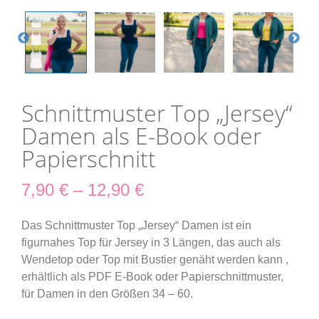
Schnittmuster Top „Jersey“
Damen als E-Book oder
Papierschnitt
7,90
€
–
12,90
€
Das Schnittmuster Top „Jersey“ Damen ist ein
figurnahes Top für Jersey
in 3 Längen, das auch als
Wendetop oder Top mit Bustier genäht werden kann
,
erhältlich als PDF E-Book oder Papierschnittmuster,
für Damen in den Größen 34 – 60.