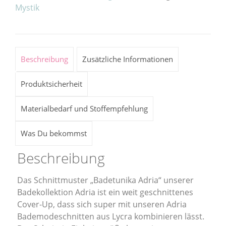
Mystik
Beschreibung
Zusätzliche Informationen
Produktsicherheit
Materialbedarf und Stoffempfehlung
Was Du bekommst
Beschreibung
Das Schnittmuster „Badetunika Adria“ unserer
Badekollektion Adria ist ein weit geschnittenes
Cover-Up, dass sich super mit unseren Adria
Bademodeschnitten aus Lycra kombinieren lässt.