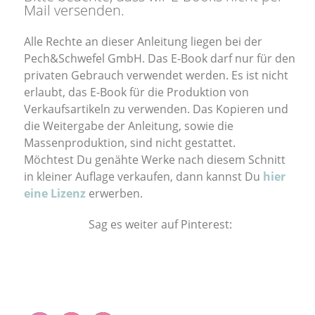
Mail versenden.
Alle Rechte an dieser Anleitung liegen bei der
Pech&Schwefel GmbH. Das E-Book darf nur für den
privaten Gebrauch verwendet werden. Es ist nicht
erlaubt, das E-Book für die Produktion von
Verkaufsartikeln zu verwenden. Das Kopieren und
die Weitergabe der Anleitung, sowie die
Massenproduktion, sind nicht gestattet.
Möchtest Du genähte Werke nach diesem Schnitt
in kleiner Auflage verkaufen, dann kannst Du
hier
eine Lizenz
erwerben.
Sag es weiter auf Pinterest: