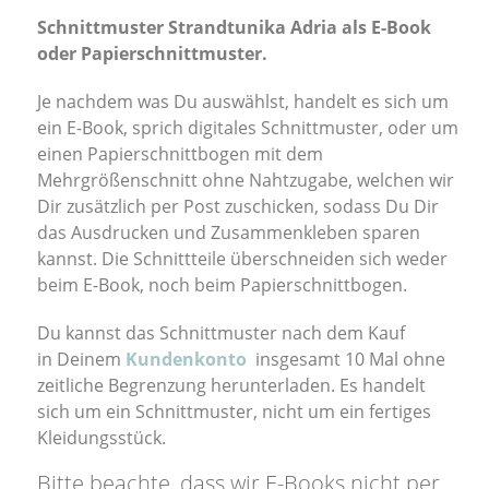
Schnittmuster Strandtunika Adria als E-Book
oder Papierschnittmuster.
Je nachdem was Du auswählst, handelt es sich um
ein E-Book, sprich digitales Schnittmuster, oder um
einen Papierschnittbogen mit dem
Mehrgrößenschnitt ohne Nahtzugabe, welchen wir
Dir zusätzlich per Post zuschicken, sodass Du Dir
das Ausdrucken und Zusammenkleben sparen
kannst. Die Schnittteile überschneiden sich weder
beim E-Book, noch beim Papierschnittbogen.
Du kannst das Schnittmuster nach dem Kauf
in Deinem
Kundenkonto
insgesamt 10 Mal ohne
zeitliche Begrenzung herunterladen. Es handelt
sich um ein Schnittmuster, nicht um ein fertiges
Kleidungsstück.
Bitte beachte, dass wir E-Books nicht per