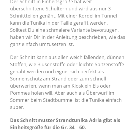
Der Schnitt in Einheitsgröße hat weit
überschnittene Schultern und wird aus nur 3
Schnittteilen genäht. Mit einer Kordel im Tunnel
kann die Tunika in der Taille gerafft werden.
Solltest Du eine schmalere Variante bevorzugen,
haben wir Dir in der Anleitung beschrieben, wie das
ganz einfach umzusetzen ist.
Der Schnitt kann aus allen weich fallenden, dünnen
Stoffen, wie Blusenstoffe oder leichte Spitzenstoffe
genäht werden und eignet sich perfekt als
Sonnenschutz am Strand oder zum schnell
überwerfen, wenn man am Kiosk ein Eis oder
Pommes holen will. Aber auch als Überwurf im
Sommer beim Stadtbummel ist die Tunika einfach
super.
Das Schnittmuster Strandtunika Adria gibt als
Einheitsgröße für die Gr. 34 – 60.