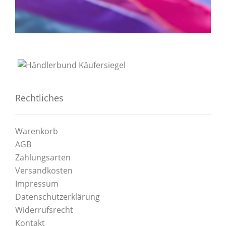
Rechtliches
Warenkorb
AGB
Zahlungsarten
Versandkosten
Impressum
Datenschutzerklärung
Widerrufsrecht
Kontakt