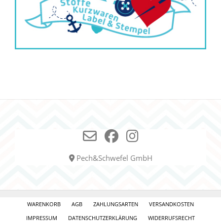
Pech&Schwefel GmbH
WARENKORB
AGB
ZAHLUNGSARTEN
VERSANDKOSTEN
IMPRESSUM
DATENSCHUTZERKLÄRUNG
WIDERRUFSRECHT