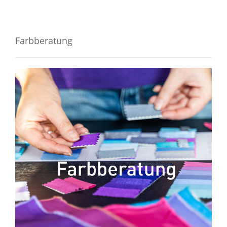
Farbberatung