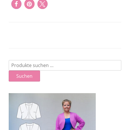
Suchen
nach:
Suchen