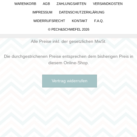
WARENKORB
AGB
ZAHLUNGSARTEN
VERSANDKOSTEN
IMPRESSUM
DATENSCHUTZERKLÄRUNG
WIDERRUFSRECHT
KONTAKT
F.A.Q.
© PECH&SCHWEFEL 2026
Alle Preise inkl. der gesetzlichen MwSt.
Die durchgestrichenen Preise entsprechen dem bisherigen Preis in
diesem Online-Shop.
Vertrag widerrufen