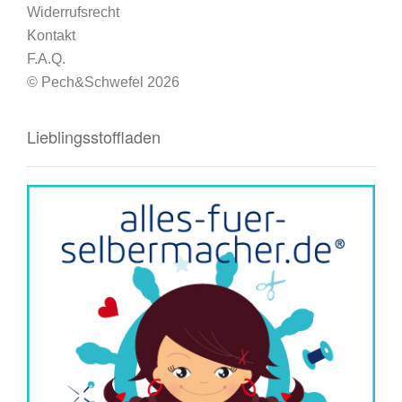
Widerrufsrecht
Kontakt
F.A.Q.
© Pech&Schwefel 2026
Lieblingsstoffladen