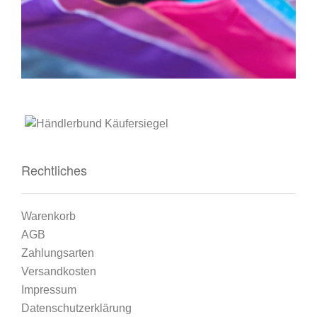
Rechtliches
Warenkorb
AGB
Zahlungsarten
Versandkosten
Impressum
Datenschutzerklärung