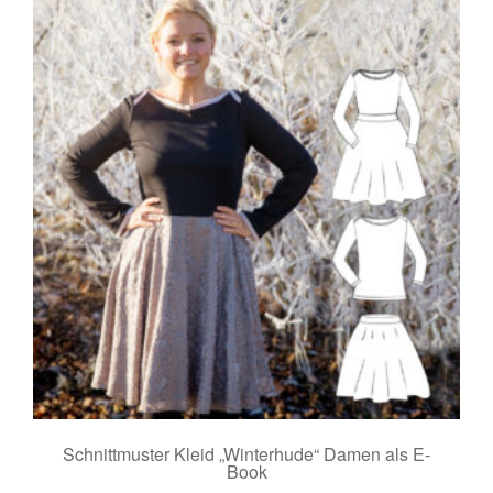
Schnittmuster Kleid „Winterhude“ Damen als E-
Book