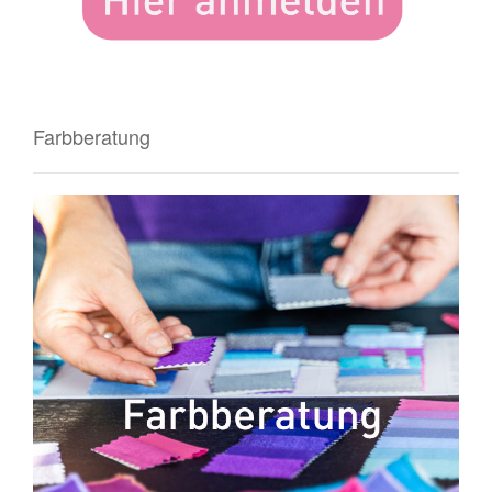
Farbberatung