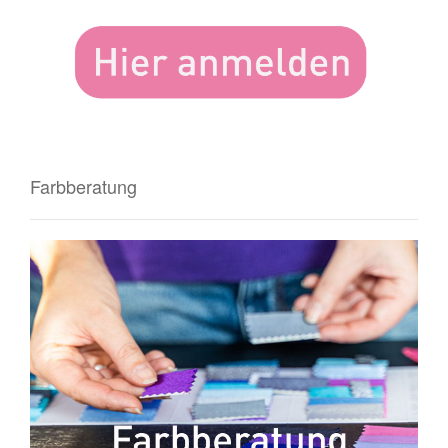
Farbberatung