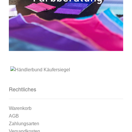
Rechtliches
Warenkorb
AGB
Zahlungsarten
Versandkosten