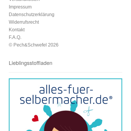
Impressum
Datenschutzerklärung
Widerrufsrecht
Kontakt
F.A.Q.
© Pech&Schwefel 2026
Lieblingsstoffladen