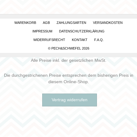
WARENKORB
AGB
ZAHLUNGSARTEN
VERSANDKOSTEN
IMPRESSUM
DATENSCHUTZERKLÄRUNG
WIDERRUFSRECHT
KONTAKT
F.A.Q.
© PECH&SCHWEFEL 2026
Alle Preise inkl. der gesetzlichen MwSt.
Die durchgestrichenen Preise entsprechen dem bisherigen Preis in
diesem Online-Shop.
Vertrag widerrufen