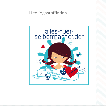
Lieblingsstoffladen