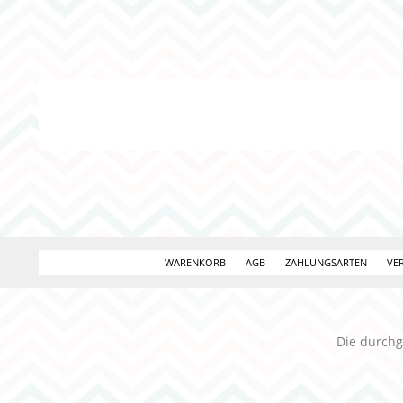
WARENKORB
AGB
ZAHLUNGSARTEN
VE
Die durchg