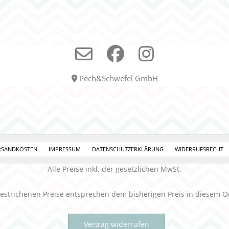
Pech&Schwefel GmbH
RSANDKOSTEN
IMPRESSUM
DATENSCHUTZERKLÄRUNG
WIDERRUFSRECHT
Alle Preise inkl. der gesetzlichen MwSt.
estrichenen Preise entsprechen dem bisherigen Preis in diesem O
Vertrag widerrufen