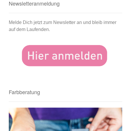
Newsletteranmeldung
Melde Dich jetzt zum Newsletter an und bleib immer
auf dem Laufenden.
Farbberatung