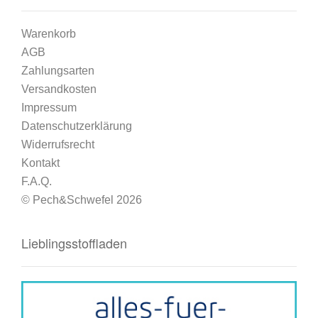
Warenkorb
AGB
Zahlungsarten
Versandkosten
Impressum
Datenschutzerklärung
Widerrufsrecht
Kontakt
F.A.Q.
© Pech&Schwefel 2026
Lieblingsstoffladen