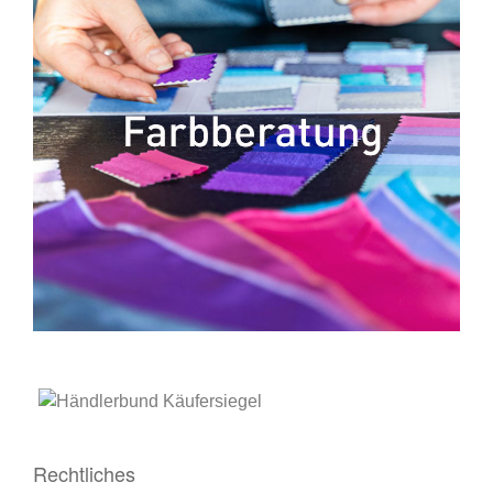
Rechtliches